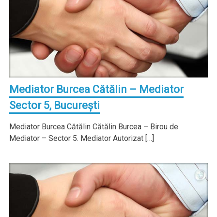
Mediator Burcea Cătălin – Mediator
Sector 5, Bucureşti
Mediator Burcea Cătălin Cătălin Burcea – Birou de
Mediator – Sector 5. Mediator Autorizat […]