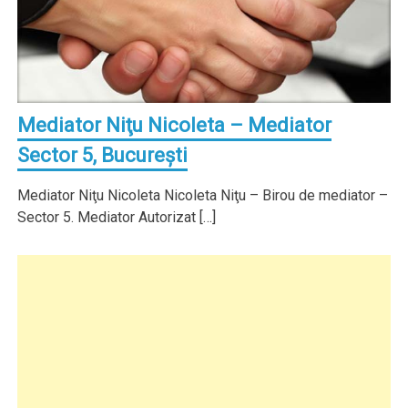
Mediator Niţu Nicoleta – Mediator
Sector 5, Bucureşti
Mediator Niţu Nicoleta Nicoleta Niţu – Birou de mediator –
Sector 5. Mediator Autorizat […]