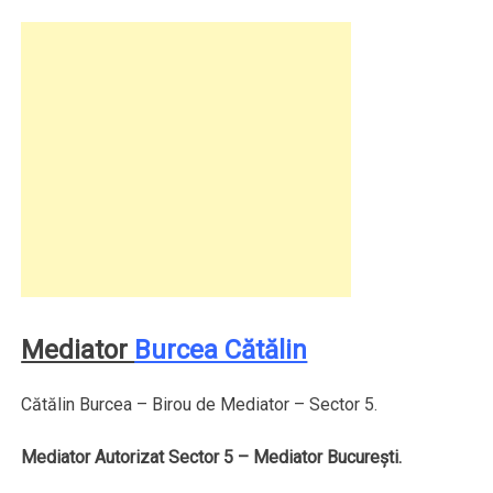
Mediator
Burcea Cătălin
Cătălin Burcea – Birou de Mediator – Sector 5.
Mediator Autorizat Sector 5 – Mediator Bucureşti.