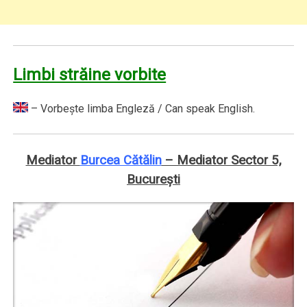
Limbi străine vorbite
– Vorbeşte limba Engleză / Can speak English.
Mediator
Burcea Cătălin
– Mediator Sector 5,
Bucureşti