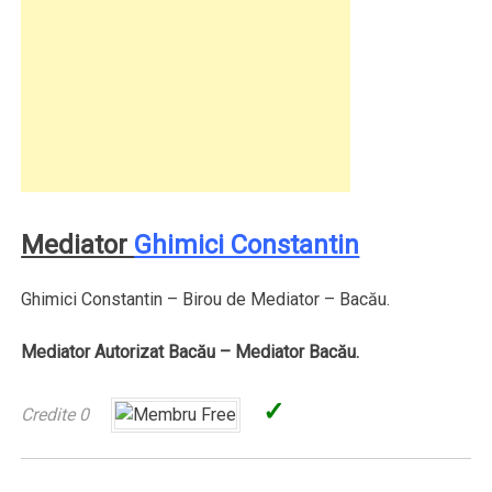
Mediator
Ghimici Constantin
Ghimici Constantin – Birou de Mediator – Bacău.
Mediator Autorizat Bacău – Mediator Bacău.
✓
Credite 0